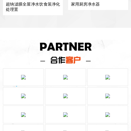
超纳滤膜全屋净水饮食装净化
家用厨房净水器
处理置
PARTNER
合作
客户