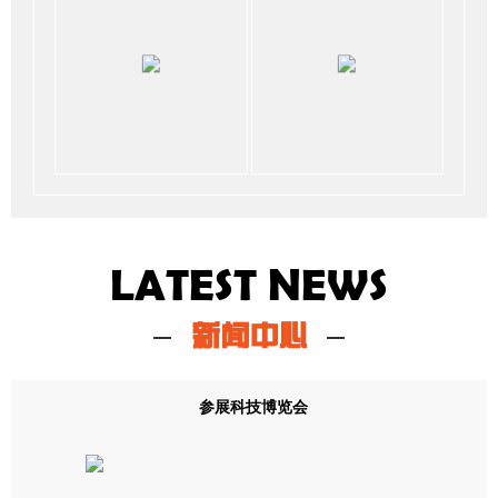
LATEST NEWS
新闻中心
参展科技博览会