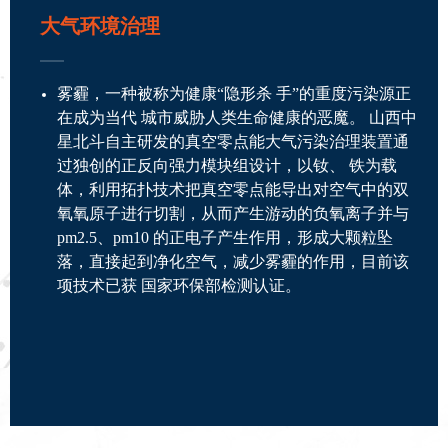
大气环境治理
雾霾，一种被称为健康“隐形杀 手”的重度污染源正
在成为当代 城市威胁人类生命健康的恶魔。 山西中
星北斗自主研发的真空零点能大气污染治理装置通
过独创的正反向强力模块组设计，以钕、 铁为载
体，利用拓扑技术把真空零点能导出对空气中的双
氧氧原子进行切割，从而产生游动的负氧离子并与
pm2.5、pm10 的正电子产生作用，形成大颗粒坠
落，直接起到净化空气，减少雾霾的作用，目前该
项技术已获 国家环保部检测认证。