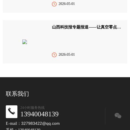
2026-05-01
山西科技报专题报道——让真空零点能科技造福全人类
2026-05-01
联系我们
24小时服务热线
13940048139
327983422@qq.com
E-mail：