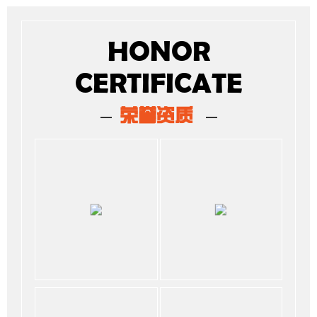
HONOR
CERTIFICATE
荣誉资质