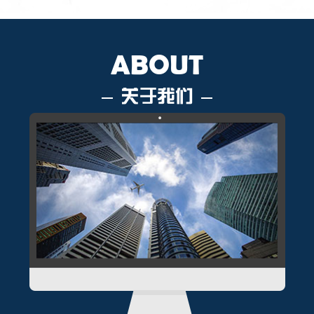
ABOUT
关于我们