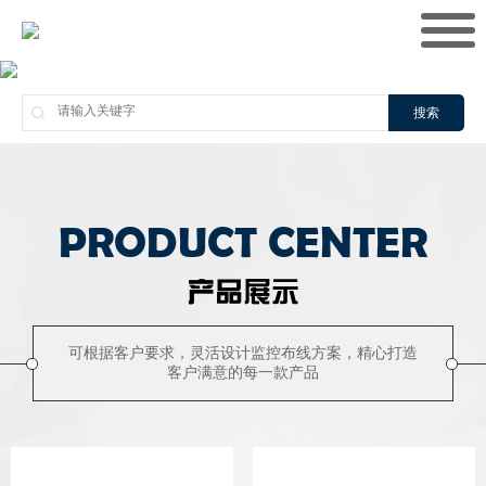
搜索
PRODUCT CENTER
产品展示
可根据客户要求，灵活设计监控布线方案，精心打造
客户满意的每一款产品