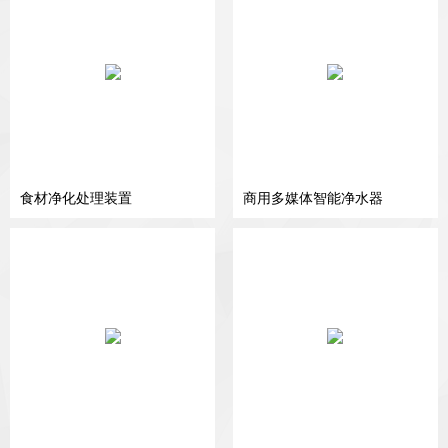
食材净化处理装置
商用多媒体智能净水器