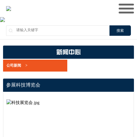
搜索
新闻中心
公司新闻
>
参展科技博览会