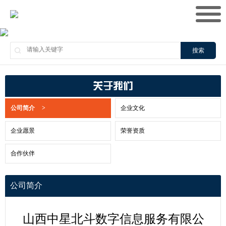
搜索
关于我们
公司简介
>
企业文化
企业愿景
荣誉资质
合作伙伴
公司简介
山西中星北斗数字信息服务有限公