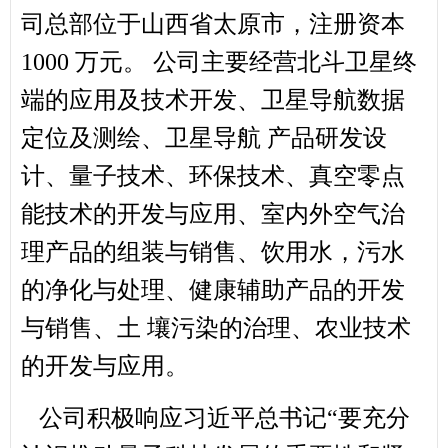
司总部位于山西省太原市，注册资本
1000 万元。 公司主要经营北斗卫星终
端的应用及技术开发、卫星导航数据
定位及测绘、卫星导航 产品研发设
计、量子技术、环保技术、真空零点
能技术的开发与应用、室内外空气治
理产品的组装与销售、饮用水，污水
的净化与处理、健康辅助产品的开发
与销售、土 壤污染的治理、农业技术
的开发与应用。
公司积极响应习近平总书记“要充分