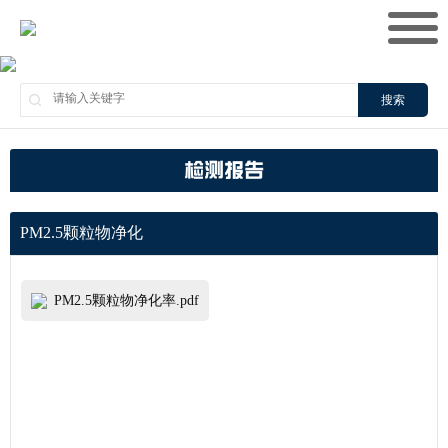
搜索
检测报告
PM2.5颗粒物净化
PM2.5颗粒物净化率.pdf