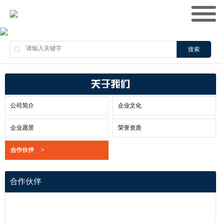
搜索
关于我们
公司简介
企业文化
企业愿景
荣誉资质
合作伙伴
>
合作伙伴