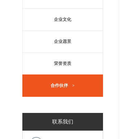
企业文化
企业愿景
荣誉资质
合作伙伴
>
联系我们