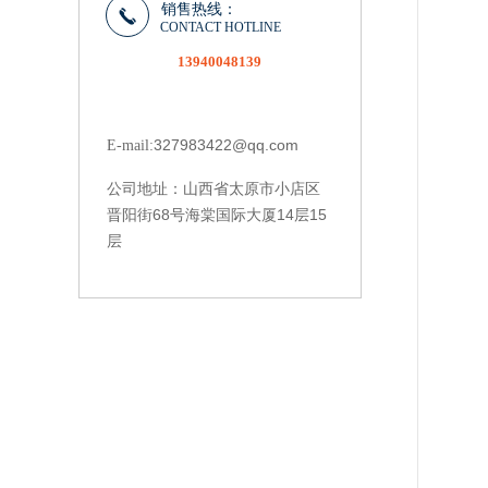
销售热线：
CONTACT HOTLINE
13940048139
327983422@qq.com
E-mail:
山西省太原市小店区
公司地址：
晋阳街68号海棠国际大厦14层15
层