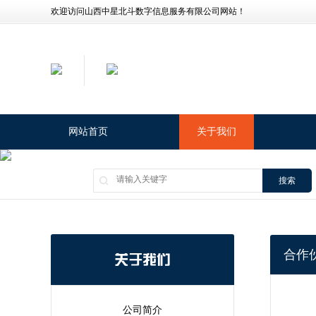
欢迎访问山西中星北斗数字信息服务有限公司网站！
网站首页
关于我们
搜索
合作
关于我们
公司简介