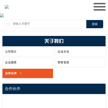
搜索
关于我们
公司简介
企业文化
企业愿景
荣誉资质
合作伙伴
>
合作伙伴