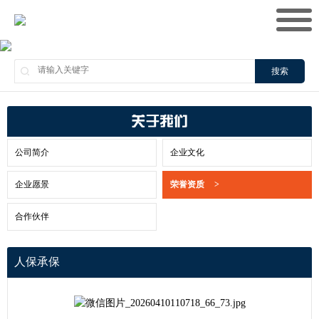
搜索
关于我们
公司简介
企业文化
企业愿景
荣誉资质
>
合作伙伴
人保承保